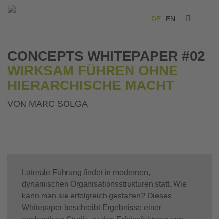
DE
EN
CONCEPTS WHITEPAPER #02
WIRKSAM FÜHREN OHNE
HIERARCHISCHE MACHT
VON MARC SOLGA
Laterale Führung findet in modernen,
dynamischen Organisationsstrukturen statt. Wie
kann man sie erfolgreich gestalten? Dieses
Whitepaper beschreibt Ergebnisse einer