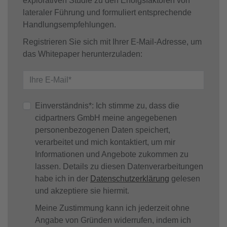
explorativen Studie zu den Erfolgsfaktoren von
lateraler Führung und formuliert entsprechende
Handlungsempfehlungen.
Registrieren Sie sich mit Ihrer E-Mail-Adresse, um
das Whitepaper herunterzuladen:
Einverständnis*: Ich stimme zu, dass die
cidpartners GmbH meine angegebenen
personenbezogenen Daten speichert,
verarbeitet und mich kontaktiert, um mir
Informationen und Angebote zukommen zu
lassen. Details zu diesen Datenverarbeitungen
habe ich in der
Datenschutzerklärung
gelesen
und akzeptiere sie hiermit.
Meine Zustimmung kann ich jederzeit ohne
Angabe von Gründen widerrufen, indem ich