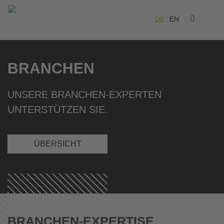
DE
EN
BRANCHEN
UNSERE BRANCHEN-EXPERTEN
UNTERSTÜTZEN SIE.
ÜBERSICHT
BRANCHEN-EXPERTISE