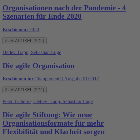
Organisationen nach der Pandemie - 4
Szenarien für Ende 2020
Erschienen:
2020
ZUM ARTIKEL (PDF)
Detlev Trapp, Sebastian Luge
Die agile Organisation
Erschienen in:
Changement! | Ausgabe 01/2017
ZUM ARTIKEL (PDF)
Peter Tscherne, Detlev Trapp, Sebastian Luge
Die agile Stiftung: Wie neue
Organisationsformate für mehr
Flexibilität und Klarheit sorgen