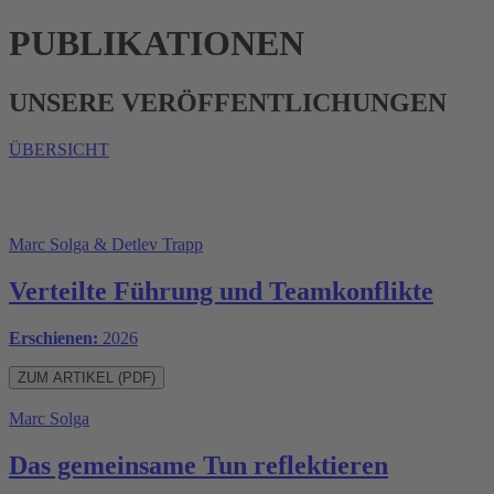
PUBLIKATIONEN
UNSERE VERÖFFENTLICHUNGEN
ÜBERSICHT
Marc Solga & Detlev Trapp
Verteilte Führung und Teamkonflikte
Erschienen:
2026
ZUM ARTIKEL (PDF)
Marc Solga
Das gemeinsame Tun reflektieren