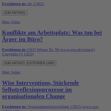
Erschienen in:
zfo 1/2025
ZUM ARTIKEL
Marc Solga
Konflikte am Arbeitsplatz: Was tun bei
Ärger im Büro?
Erschienen in:
GEO Wissen Nr. 59 (www.geo.de/wissen/)
Copyright (© GEO)
ZUM ARTIKEL (EXTERNER LINK)
Marc Solga
Wise Interventions, Stärkende
Selbstreflexionsprozesse im
organisationalen Change
Erschienen in:
OrganisationsEntwicklung 1/2025 (www.zoe-