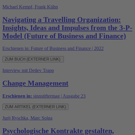
Michael Kempf, Frank Kühn
Navigating a Travelling Organization:
Insights, Ideas and Impulses from the 3-P-
Model (Future of Business and Finance)
Erschienen in: Future of Business and Finance | 2022
ZUM BUCH (EXTERNER LINK)
Interview mit Detlev Trapp
Change Management
Erschienen in:
sinnstiftermag | Ausgabe 23
ZUM ARTIKEL (EXTERNER LINK)
Jurij Ryschka, Marc Solga
Psychologische Kontrakte gestalten,