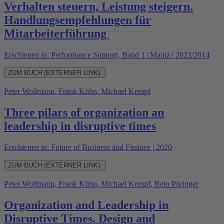
Verhalten steuern, Leistung steigern.
Handlungsempfehlungen für
Mitarbeiterführung
Erschienen in: Performance Support, Band 1 | Mainz | 2023/2014
ZUM BUCH (EXTERNER LINK)
Peter Wollmann, Frank Kühn, Michael Kempf
Three pilars of organization an
leadership in disruptive times
Erschienen in: Future of Business and Finance | 2020
ZUM BUCH (EXTERNER LINK)
Peter Wollmann, Frank Kühn, Michael Kempf, Reto Püringer
Organization and Leadership in
Disruptive Times. Design and