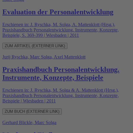
Evaluation der Personalentwicklung
Erschienen in: J. Ryschka, M. Solga, A. Mattenklott (Hrsg.),
Praxishandbuch Personalentwicklung. Instrumente, Konzepte,
Beispiele, S. 369-399 | Wiesbaden | 2011
ZUM ARTIKEL (EXTERNER LINK)
Jurij Ryschka, Marc Solga, Axel Mattenklott
Praxishandbuch Personalentwicklung.
Instrumente, Konzepte, Beispiele
Erschienen in: J. Ryschka, M. Solga & A. Mattenklott (Hrsg.),
Praxishandbuch Personalentwicklung. Instrumente, Konzepte,
Beispiele | Wiesbaden | 2011
ZUM BUCH (EXTERNER LINK)
Gerhard Blickle, Marc Solga