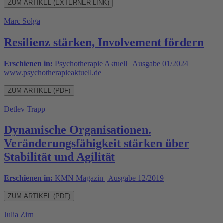
ZUM ARTIKEL (EXTERNER LINK)
Marc Solga
Resilienz stärken, Involvement fördern
Erschienen in:
Psychotherapie Aktuell | Ausgabe 01/2024
www.psychotherapieaktuell.de
ZUM ARTIKEL (PDF)
Detlev Trapp
Dynamische Organisationen.
Veränderungsfähigkeit stärken über
Stabilität und Agilität
Erschienen in:
KMN Magazin | Ausgabe 12/2019
ZUM ARTIKEL (PDF)
Julia Zirn